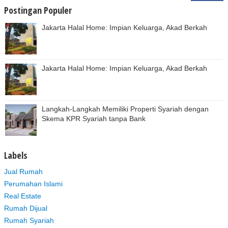
Postingan Populer
Jakarta Halal Home: Impian Keluarga, Akad Berkah
Jakarta Halal Home: Impian Keluarga, Akad Berkah
Langkah-Langkah Memiliki Properti Syariah dengan
Skema KPR Syariah tanpa Bank
Labels
Jual Rumah
Perumahan Islami
Real Estate
Rumah Dijual
Rumah Syariah